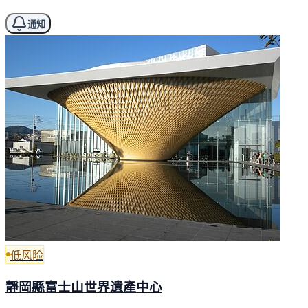
通知
低风险
靜岡縣富士山世界遺產中心