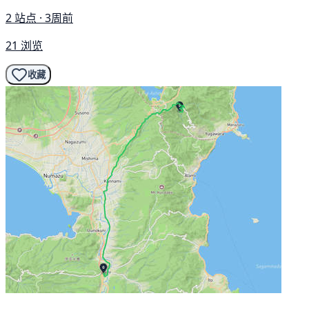
2 站点 · 3周前
21 浏览
收藏