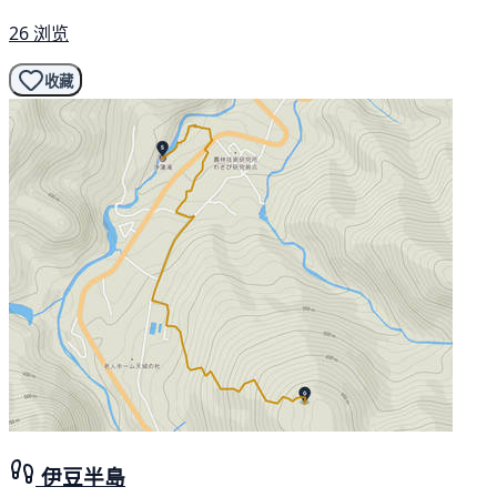
26 浏览
收藏
伊豆半島