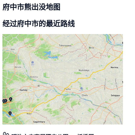
府中市熊出没地图
经过府中市的最近路线