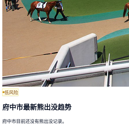
低风险
府中市最新熊出没趋势
府中市目前还没有熊出没记录。