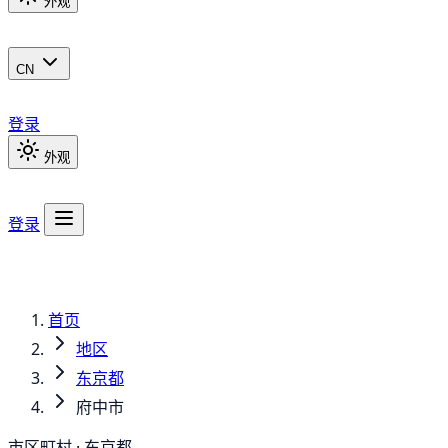
外观
CN
登录
外观
登录
首页
地区
东京都
府中市
市区町村 · 东京都