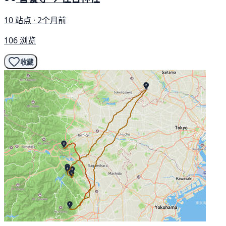
10 站点 · 2个月前
106 浏览
收藏