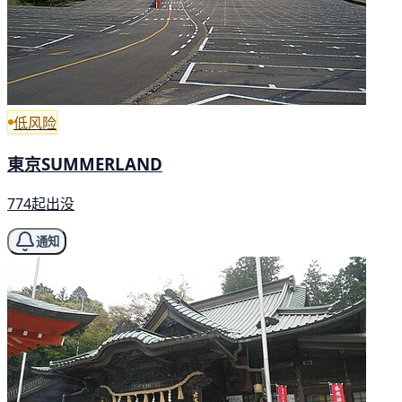
低风险
東京SUMMERLAND
774起出没
通知