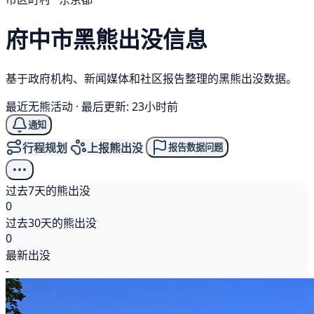
府中市
黑熊
出没信息
基于政府机构、新闻媒体和社区报告整理的黑熊出没数据。
最近无熊活动
·
最后更新: 23小时前
通知
行程规划
上报熊出没
报告数据问题
过去7天的熊出没
0
过去30天的熊出没
0
最新出没
-