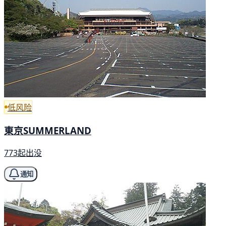
低风险
東京SUMMERLAND
773起出没
通知