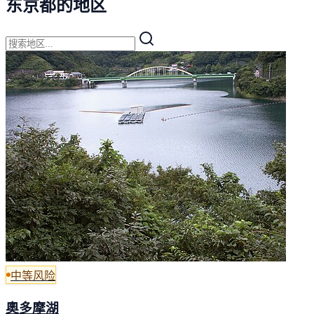
东京都的地区
中等风险
奧多摩湖