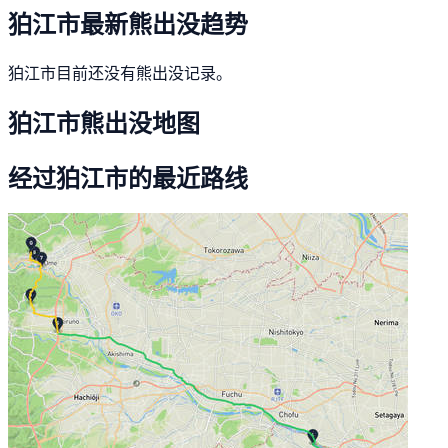
狛江市最新熊出没趋势
狛江市目前还没有熊出没记录。
狛江市熊出没地图
经过狛江市的最近路线