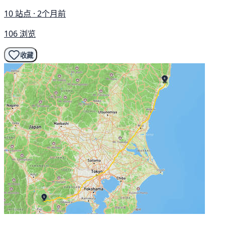
10 站点 · 2个月前
106 浏览
收藏