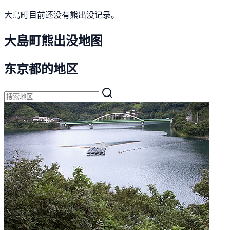
大島町目前还没有熊出没记录。
大島町熊出没地图
东京都的地区