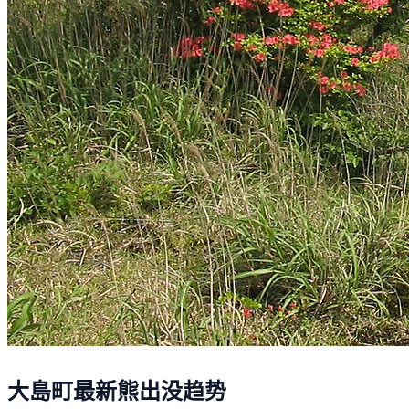
大島町最新熊出没趋势