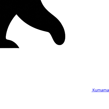
Kumama