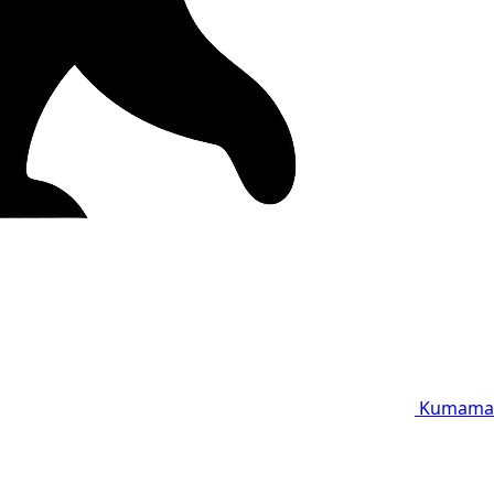
Kumama