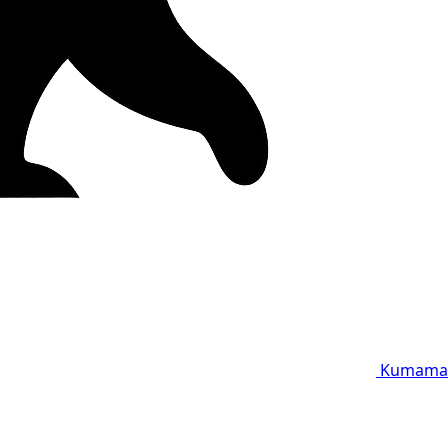
Kumama