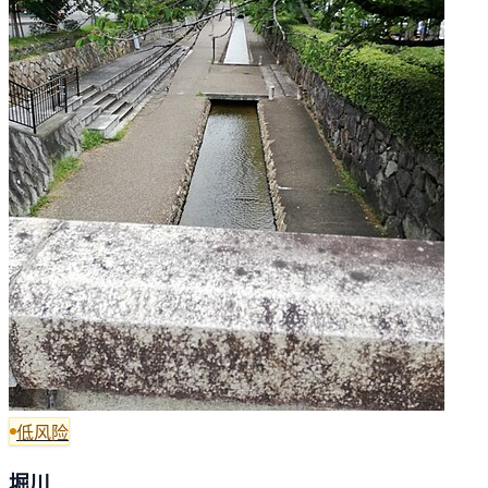
低风险
堀川