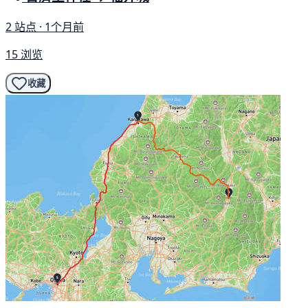
2 站点 · 1个月前
15 浏览
收藏