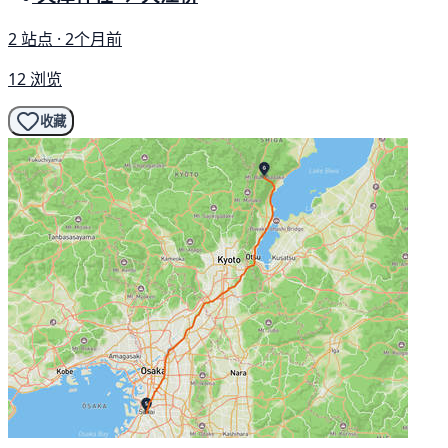
2 站点 · 2个月前
12 浏览
收藏