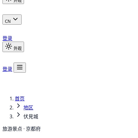
外观
CN
登录
外观
登录
首页
地区
伏見城
旅游景点 · 京都府