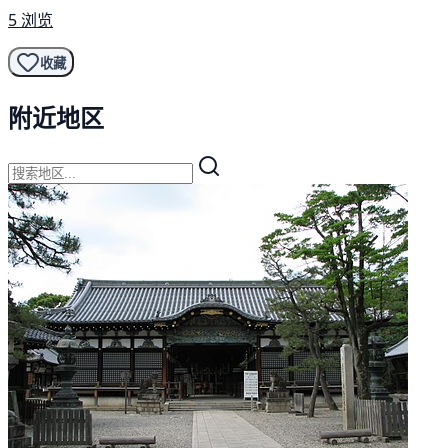
5 浏览
收藏
附近地区