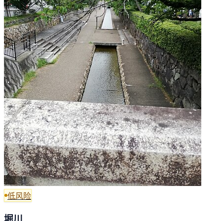
低风险
堀川