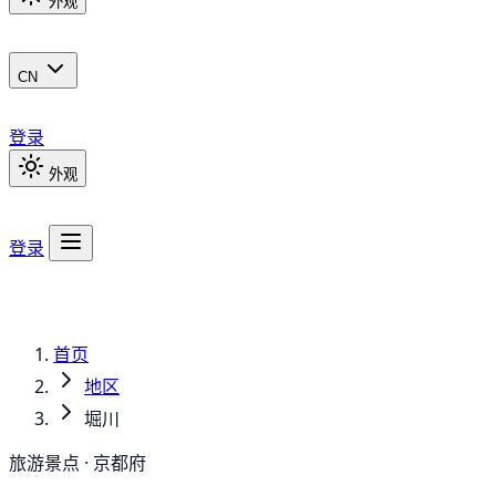
外观
CN
登录
外观
登录
首页
地区
堀川
旅游景点 · 京都府