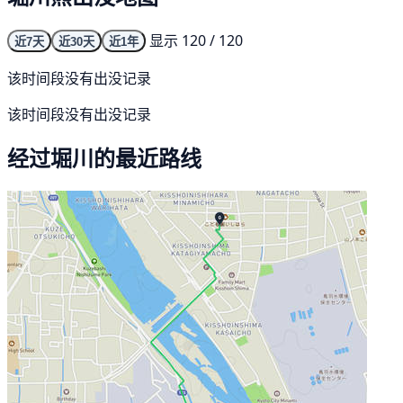
显示 120 / 120
近7天
近30天
近1年
该时间段没有出没记录
该时间段没有出没记录
经过堀川的最近路线