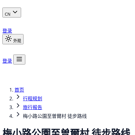
CN
登录
外观
登录
首页
行程规划
旅行报告
梅小路公園至曽爾村 徒步路线
梅小路公園至曽爾村 徒步路线