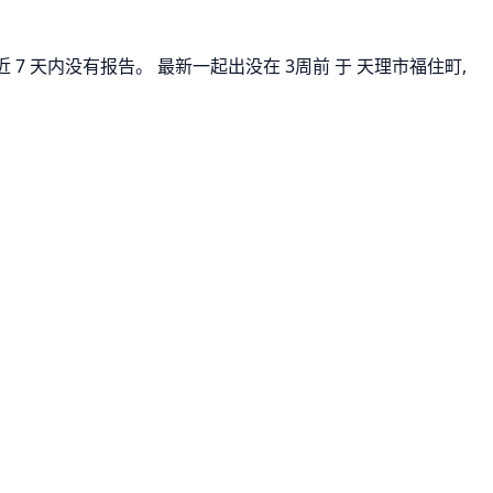
 7 天内没有报告。 最新一起出没在 3周前 于 天理市福住町,