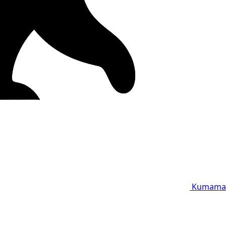
Kumama