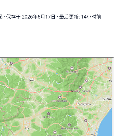
起
·
保存于 2026年6月17日
·
最后更新: 14小时前