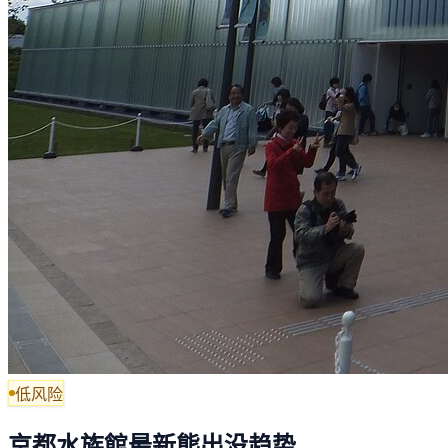
低风险
京都水族館最新熊出没趋势