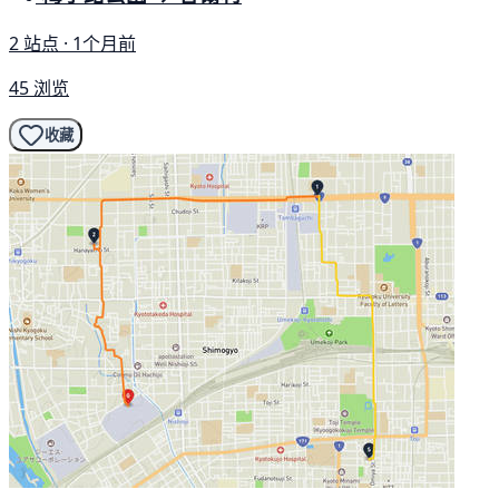
2 站点 · 1个月前
45 浏览
收藏