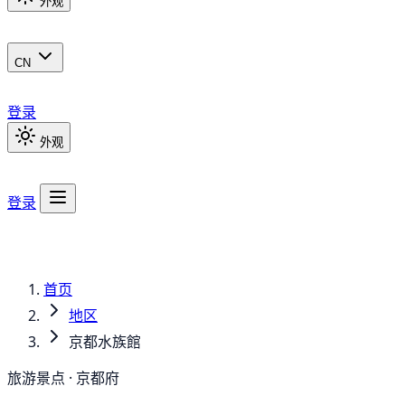
外观
CN
登录
外观
登录
首页
地区
京都水族館
旅游景点 · 京都府