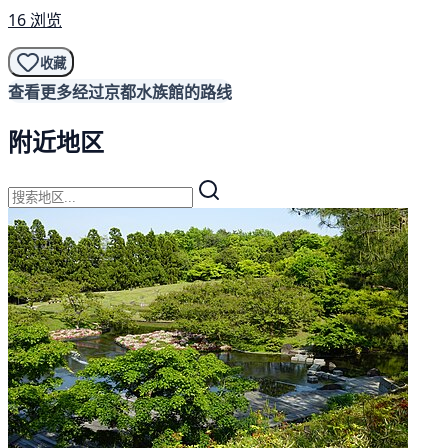
16 浏览
收藏
查看更多经过京都水族館的路线
附近地区