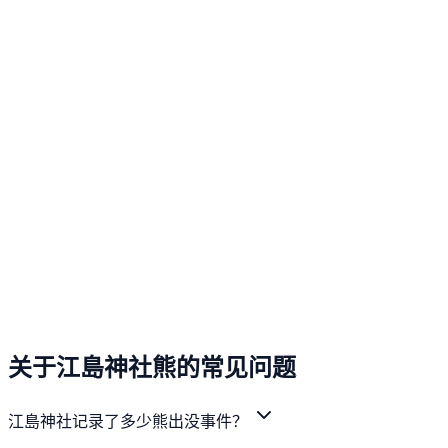
关于江島神社熊的常见问题
江島神社记录了多少熊出没事件？