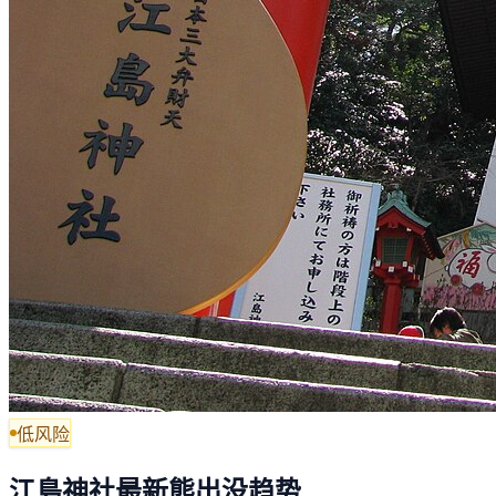
低风险
江島神社最新熊出没趋势