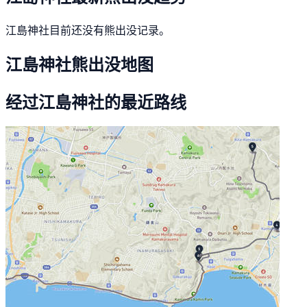
江島神社目前还没有熊出没记录。
江島神社熊出没地图
经过江島神社的最近路线