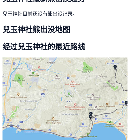
兒玉神社目前还没有熊出没记录。
兒玉神社熊出没地图
经过兒玉神社的最近路线