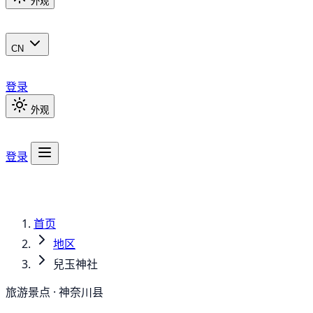
外观
CN
登录
外观
登录
首页
地区
兒玉神社
旅游景点 · 神奈川县