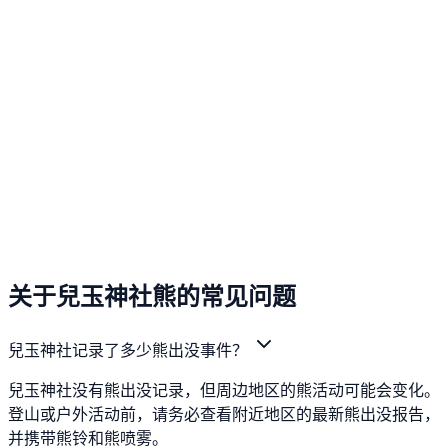
关于兒玉神社熊的常见问题
兒玉神社记录了多少熊出没事件？
兒玉神社没有熊出没记录，但周边地区的熊活动可能会变化。
登山或户外活动前，请务必查看附近地区的最新熊出没报告，
并携带熊铃和熊喷雾。