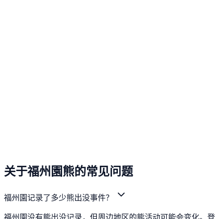
关于福州園熊的常见问题
福州園记录了多少熊出没事件？
福州園没有熊出没记录，但周边地区的熊活动可能会变化。登