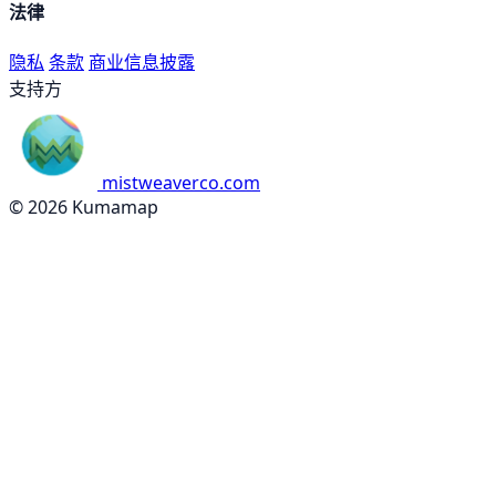
法律
隐私
条款
商业信息披露
支持方
mistweaverco.com
© 2026 Kumamap