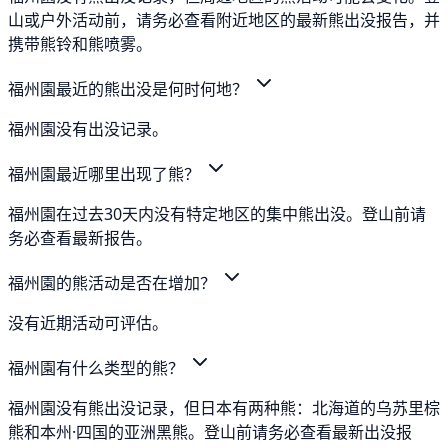
山或户外活动前，请务必查看附近地区的最新熊出没报告，并
携带熊铃和熊喷雾。
福州園最近的熊出没是何时何地？
福州園没有出没记录。
福州園最近哪里出现了熊？
福州園在过去30天内没有特定地区的集中熊出没。登山前请
务必查看最新报告。
福州園的熊活动是否在增加？
没有近期活动可评估。
福州園有什么类型的熊？
福州園没有熊出没记录，但日本有两种熊：北海道的乌苏里棕
熊和本州·四国的亚洲黑熊。登山前请务必查看最新出没报