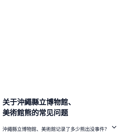
关于沖繩縣立博物館、
美術館熊的常见问题
沖繩縣立博物館、美術館记录了多少熊出没事件？