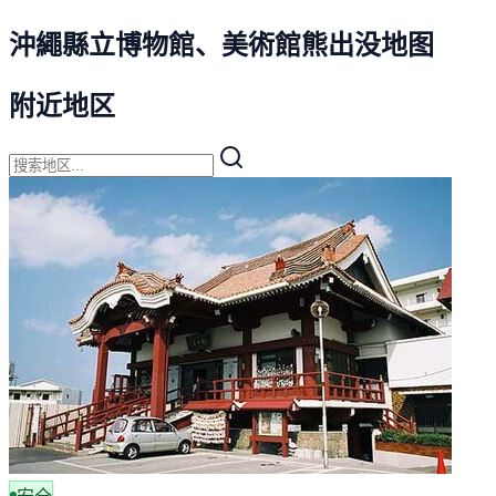
沖繩縣立博物館、美術館熊出没地图
附近地区