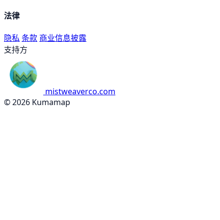
法律
隐私
条款
商业信息披露
支持方
mistweaverco.com
© 2026 Kumamap