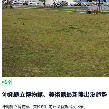
安全
沖繩縣立博物館、美術館最新熊出没趋势
沖繩縣立博物館、美術館目前还没有熊出没记录。