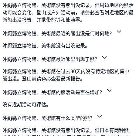
沖繩縣立博物館、美術館没有熊出没记录，但周边地区的熊活
动可能会变化。登山或户外活动前，请务必查看附近地区的最
新熊出没报告，并携带熊铃和熊喷雾。
沖繩縣立博物館、美術館最近的熊出没是何时何地？
沖繩縣立博物館、美術館没有出没记录。
沖繩縣立博物館、美術館最近哪里出现了熊？
沖繩縣立博物館、美術館在过去30天内没有特定地区的集中
熊出没。登山前请务必查看最新报告。
沖繩縣立博物館、美術館的熊活动是否在增加？
没有近期活动可评估。
沖繩縣立博物館、美術館有什么类型的熊？
沖繩縣立博物館、美術館没有熊出没记录，但日本有两种熊：