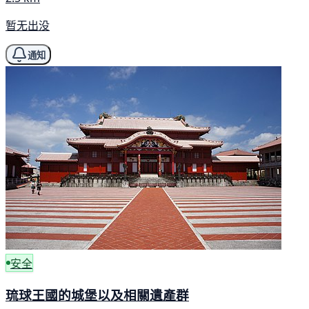
暂无出没
通知
安全
琉球王國的城堡以及相關遺產群