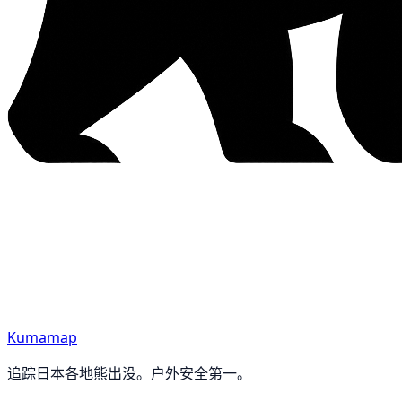
Kumamap
追踪日本各地熊出没。户外安全第一。