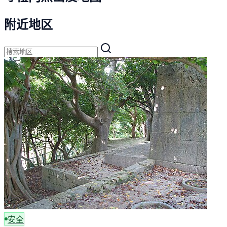
附近地区
安全