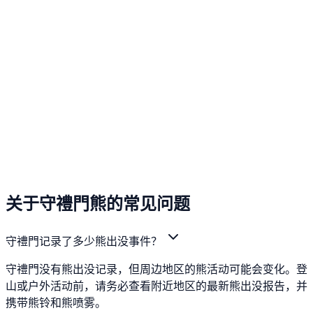
关于守禮門熊的常见问题
守禮門记录了多少熊出没事件？
守禮門没有熊出没记录，但周边地区的熊活动可能会变化。登
山或户外活动前，请务必查看附近地区的最新熊出没报告，并
携带熊铃和熊喷雾。