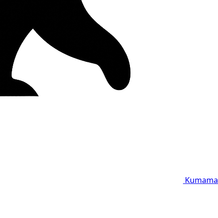
Kumama