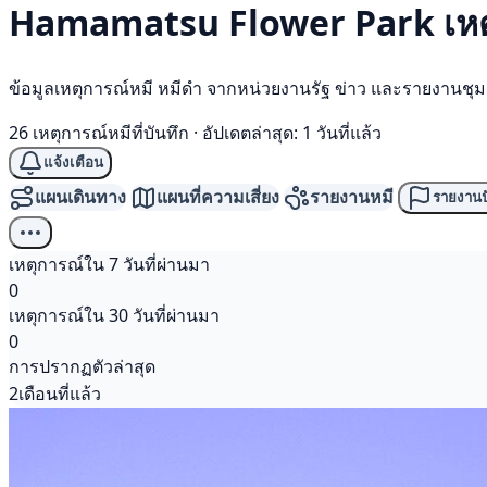
Hamamatsu Flower Park เหต
ข้อมูลเหตุการณ์หมี หมีดำ จากหน่วยงานรัฐ ข่าว และรายงานชุ
26 เหตุการณ์หมีที่บันทึก
·
อัปเดตล่าสุด: 1 วันที่แล้ว
แจ้งเตือน
แผนเดินทาง
แผนที่ความเสี่ยง
รายงานหมี
รายงานป
เหตุการณ์ใน 7 วันที่ผ่านมา
0
เหตุการณ์ใน 30 วันที่ผ่านมา
0
การปรากฏตัวล่าสุด
2เดือนที่แล้ว