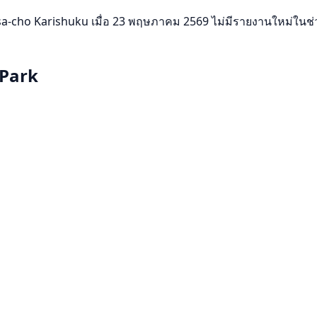
 Karishuku เมื่อ 23 พฤษภาคม 2569 ไม่มีรายงานใหม่ในช่วง 30 ว
 Park