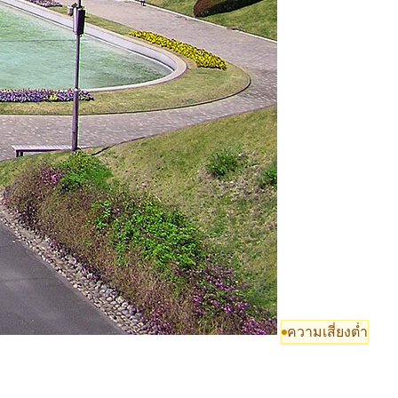
ความเสี่ยงต่ำ