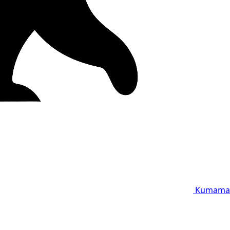
Kumama