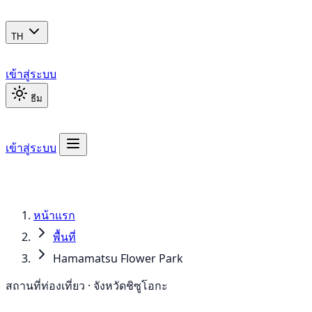
TH
เข้าสู่ระบบ
ธีม
เข้าสู่ระบบ
หน้าแรก
พื้นที่
Hamamatsu Flower Park
สถานที่ท่องเที่ยว · จังหวัดชิซูโอกะ