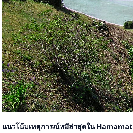
แนวโน้มเหตุการณ์หมีล่าสุดใน Hamamat