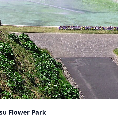
su Flower Park