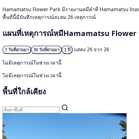
Hamamatsu Flower Park มีรายงานหมีดำที่ Hamamatsu Inasa-cho
พื้นที่นี้มีบันทึกเหตุการณ์สะสม 26 เหตุการณ์
แผนที่เหตุการณ์หมีHamamatsu Flower
แสดง 26 จาก 26
7 วันที่ผ่านมา
30 วันที่ผ่านมา
1 ปี
ไม่มีเหตุการณ์ในช่วงเวลานี้
ไม่มีเหตุการณ์ในช่วงเวลานี้
พื้นที่ใกล้เคียง