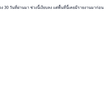
ันที่ผ่านมา ช่วงนี้เงียบลง แต่พื้นที่นี้เคยมีรายงานมาก่อน