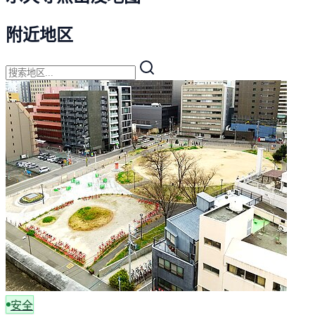
附近地区
安全