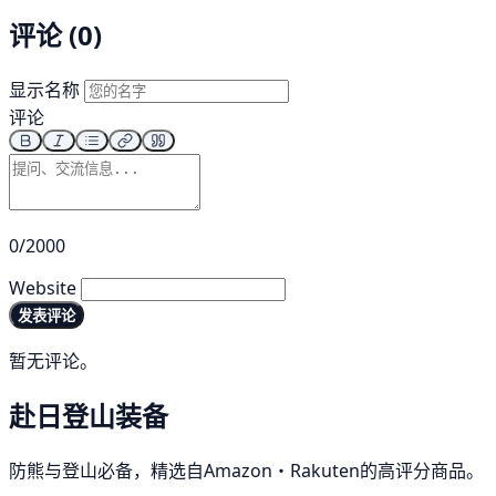
评论 (0)
显示名称
评论
0/2000
Website
发表评论
暂无评论。
赴日登山装备
防熊与登山必备，精选自Amazon・Rakuten的高评分商品。