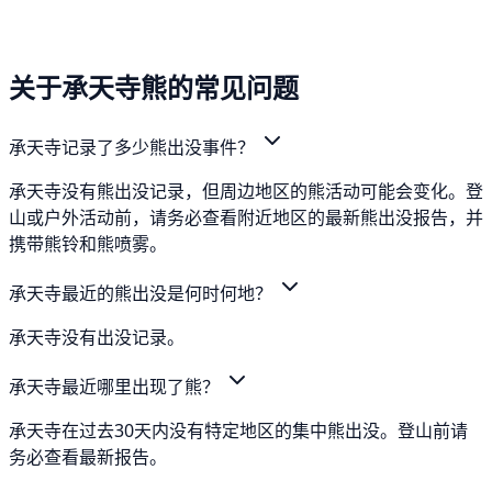
关于承天寺熊的常见问题
承天寺记录了多少熊出没事件？
承天寺没有熊出没记录，但周边地区的熊活动可能会变化。登
山或户外活动前，请务必查看附近地区的最新熊出没报告，并
携带熊铃和熊喷雾。
承天寺最近的熊出没是何时何地？
承天寺没有出没记录。
承天寺最近哪里出现了熊？
承天寺在过去30天内没有特定地区的集中熊出没。登山前请
务必查看最新报告。