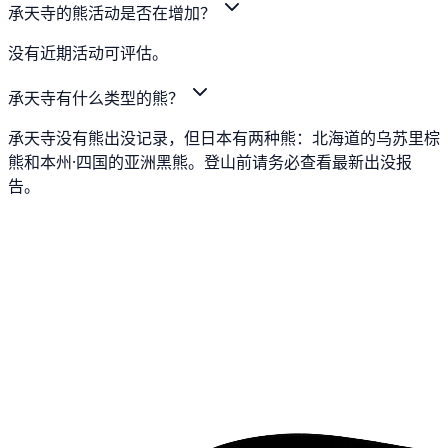
承天寺的熊活动是否在增加？
没有近期活动可评估。
承天寺有什么类型的熊？
承天寺没有熊出没记录，但日本有两种熊：北海道的乌苏里棕
熊和本州·四国的亚洲黑熊。登山前请务必查看最新出没报
告。