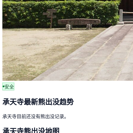
安全
承天寺最新熊出没趋势
承天寺目前还没有熊出没记录。
承天寺熊出没地图