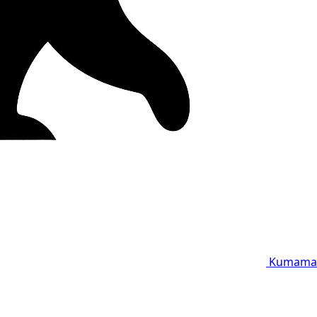
Kumama