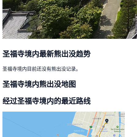
圣福寺境内最新熊出没趋势
圣福寺境内目前还没有熊出没记录。
圣福寺境内熊出没地图
经过圣福寺境内的最近路线