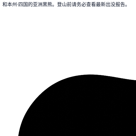
和本州·四国的亚洲黑熊。登山前请务必查看最新出没报告。