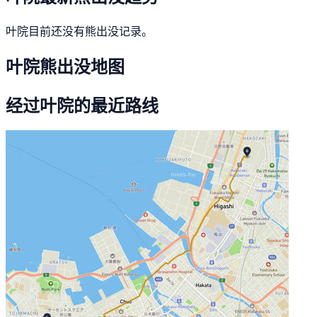
叶院目前还没有熊出没记录。
叶院熊出没地图
经过叶院的最近路线