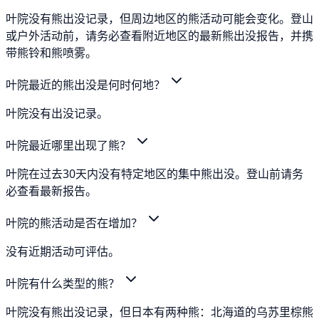
叶院没有熊出没记录，但周边地区的熊活动可能会变化。登山
或户外活动前，请务必查看附近地区的最新熊出没报告，并携
带熊铃和熊喷雾。
叶院最近的熊出没是何时何地？
叶院没有出没记录。
叶院最近哪里出现了熊？
叶院在过去30天内没有特定地区的集中熊出没。登山前请务
必查看最新报告。
叶院的熊活动是否在增加？
没有近期活动可评估。
叶院有什么类型的熊？
叶院没有熊出没记录，但日本有两种熊：北海道的乌苏里棕熊