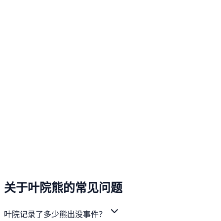
关于叶院熊的常见问题
叶院记录了多少熊出没事件？