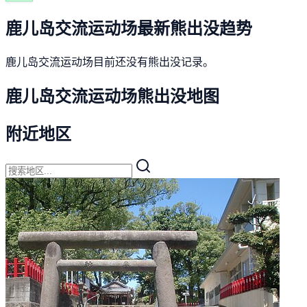
鹿儿岛交流运动场最新熊出没趋势
鹿儿岛交流运动场目前还没有熊出没记录。
鹿儿岛交流运动场熊出没地图
附近地区