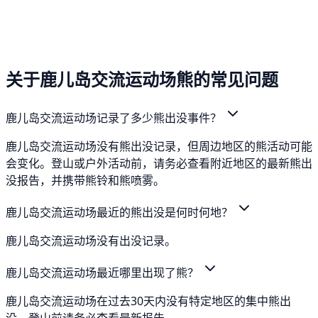
关于鹿儿岛交流运动场熊的常见问题
鹿儿岛交流运动场记录了多少熊出没事件？
鹿儿岛交流运动场没有熊出没记录，但周边地区的熊活动可能
会变化。登山或户外活动前，请务必查看附近地区的最新熊出
没报告，并携带熊铃和熊喷雾。
鹿儿岛交流运动场最近的熊出没是何时何地？
鹿儿岛交流运动场没有出没记录。
鹿儿岛交流运动场最近哪里出现了熊？
鹿儿岛交流运动场在过去30天内没有特定地区的集中熊出
没。登山前请务必查看最新报告。