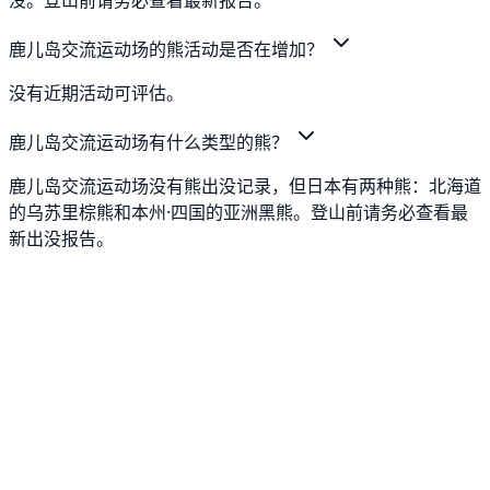
鹿儿岛交流运动场的熊活动是否在增加？
没有近期活动可评估。
鹿儿岛交流运动场有什么类型的熊？
鹿儿岛交流运动场没有熊出没记录，但日本有两种熊：北海道
的乌苏里棕熊和本州·四国的亚洲黑熊。登山前请务必查看最
新出没报告。