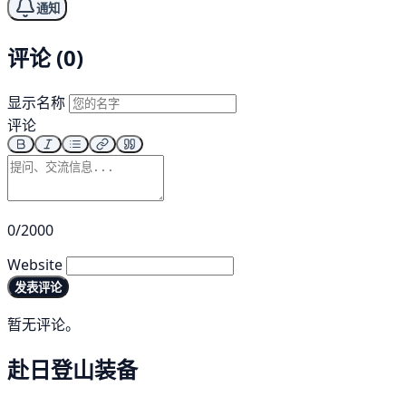
通知
评论 (0)
显示名称
评论
0/2000
Website
发表评论
暂无评论。
赴日登山装备