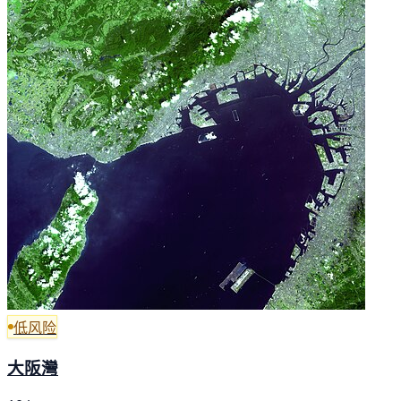
低风险
大阪灣