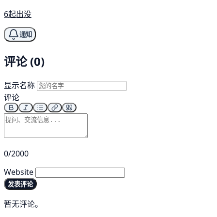
6起出没
通知
评论 (0)
显示名称
评论
0/2000
Website
发表评论
暂无评论。