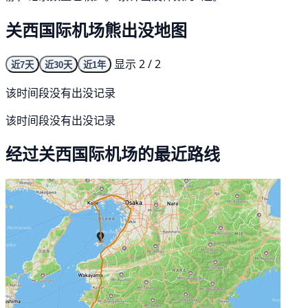
关西国际机场熊出没地图
显示 2 / 2
近7天
近30天
近1年
该时间段没有出没记录
该时间段没有出没记录
经过关西国际机场的最近路线