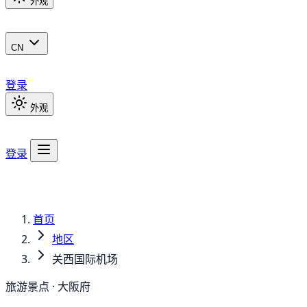
外观
CN
登录
外观
登录
首页
地区
关西国际机场
旅游景点 · 大阪府