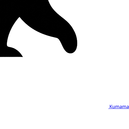
Kumama