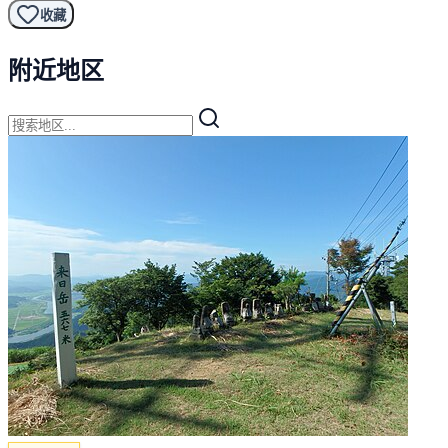
收藏
附近地区