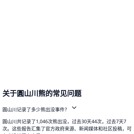
关于圓山川熊的常见问题
圓山川记录了多少熊出没事件？
圓山川共记录了1,046次熊出没，过去30天44次，过去7天7
次。这些报告汇集了官方政府来源、新闻媒体和社区投稿，可