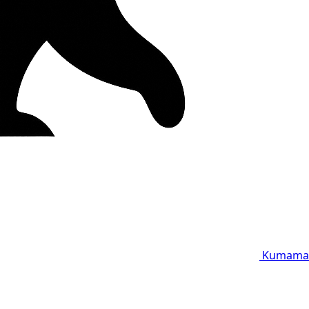
Kumama