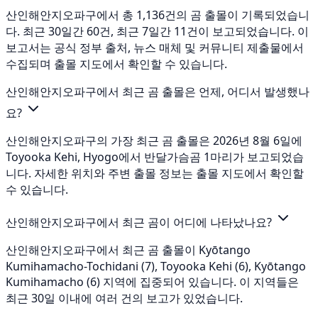
산인해안지오파구에서 총 1,136건의 곰 출몰이 기록되었습니
다. 최근 30일간 60건, 최근 7일간 11건이 보고되었습니다. 이
보고서는 공식 정부 출처, 뉴스 매체 및 커뮤니티 제출물에서
수집되며 출몰 지도에서 확인할 수 있습니다.
산인해안지오파구에서 최근 곰 출몰은 언제, 어디서 발생했나
요?
산인해안지오파구의 가장 최근 곰 출몰은 2026년 8월 6일에
Toyooka Kehi, Hyogo에서 반달가슴곰 1마리가 보고되었습
니다. 자세한 위치와 주변 출몰 정보는 출몰 지도에서 확인할
수 있습니다.
산인해안지오파구에서 최근 곰이 어디에 나타났나요?
산인해안지오파구에서 최근 곰 출몰이 Kyōtango
Kumihamacho-Tochidani (7), Toyooka Kehi (6), Kyōtango
Kumihamacho (6) 지역에 집중되어 있습니다. 이 지역들은
최근 30일 이내에 여러 건의 보고가 있었습니다.