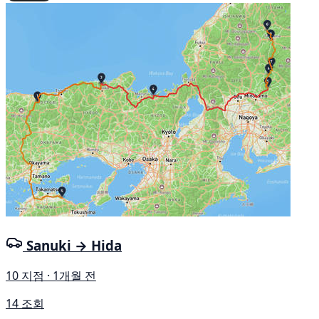
Sanuki → Hida
10 지점 · 1개월 전
14 조회