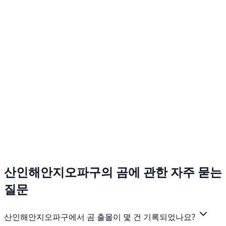
산인해안지오파구의 곰에 관한 자주 묻는
질문
산인해안지오파구에서 곰 출몰이 몇 건 기록되었나요?