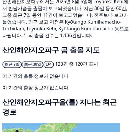
산인해안지오파구에서는 2026년 8월 6일에 Toyooka Kehi에
서 반달가슴곰 출몰이 보고되었습니다. 지난 30일 동안 60건,
그중 최근 7일 동안 11건이 보고되었습니다. 전주보다 보고가
늘었습니다. 최근 보고 지점은 Kyōtango Kumihamacho-
Tochidani, Toyooka Kehi, Kyōtango Kumihamacho 등으로
나뉩니다. 누적 출몰 건수는 1,136건입니다.
산인해안지오파구 곰 출몰 지도
120건 중 120건 표시
최근 7일
최근 30일
1년
이 기간의 출몰 정보가 없습니다
이 기간의 출몰 정보가 없습니다
산인해안지오파구을(를) 지나는 최근
경로