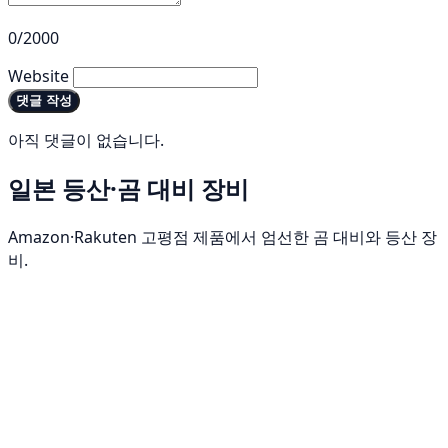
0/2000
Website
댓글 작성
아직 댓글이 없습니다.
일본 등산·곰 대비 장비
Amazon·Rakuten 고평점 제품에서 엄선한 곰 대비와 등산 장
비.