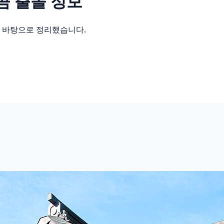
곰
출몰 정보
를 바탕으로 정리했습니다.