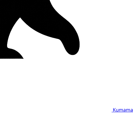
Kumama