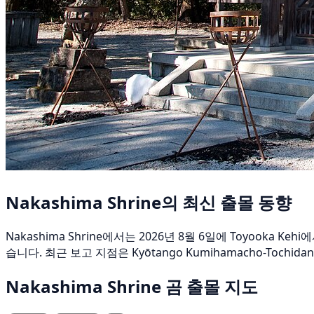
Nakashima Shrine의 최신 출몰 동향
Nakashima Shrine에서는 2026년 8월 6일에 Toyook
습니다. 최근 보고 지점은 Kyōtango Kumihamacho-Tochidan
Nakashima Shrine 곰 출몰 지도