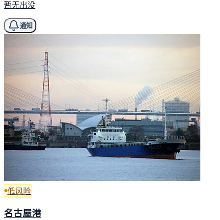
暂无出没
通知
低风险
名古屋港