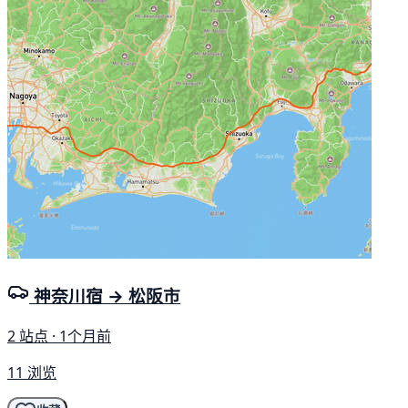
神奈川宿 → 松阪市
2 站点 · 1个月前
11 浏览