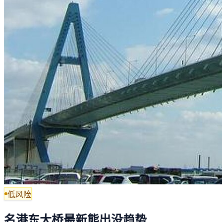
低风险
名港东大桥最新熊出没趋势