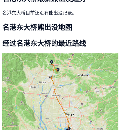
名港东大桥目前还没有熊出没记录。
名港东大桥熊出没地图
经过名港东大桥的最近路线