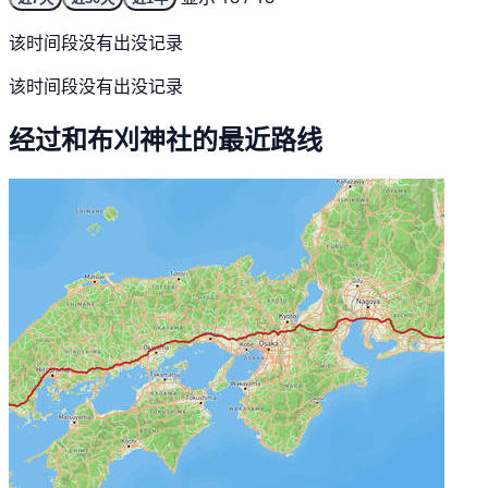
该时间段没有出没记录
该时间段没有出没记录
经过和布刈神社的最近路线