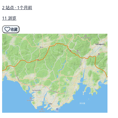
2 站点 · 1个月前
11 浏览
收藏