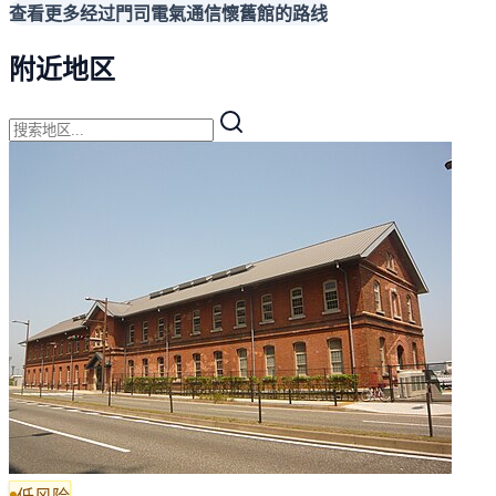
查看更多经过門司電氣通信懷舊館的路线
附近地区