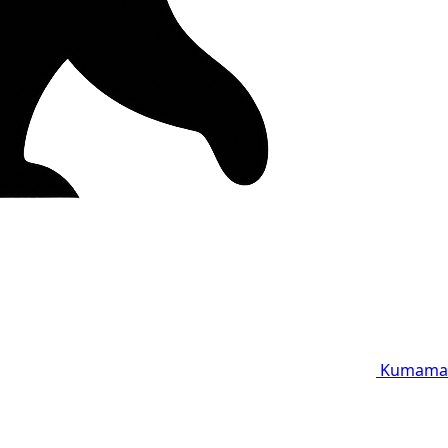
Kumama