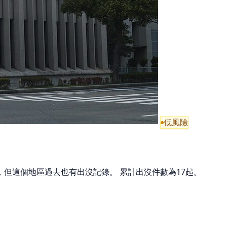
低風險
，但這個地區過去也有出沒記錄。 累計出沒件數為17起。