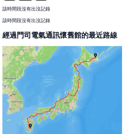
該時間段沒有出沒記錄
該時間段沒有出沒記錄
經過門司電氣通訊懷舊館的最近路線