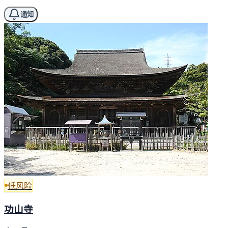
通知
低风险
功山寺