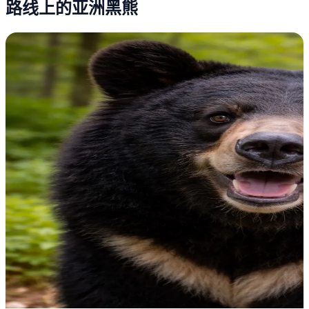
路线上的亚洲黑熊