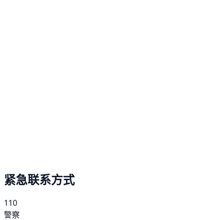
紧急联系方式
110
警察