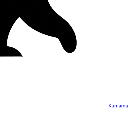
Kumama