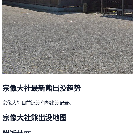
宗像大社最新熊出没趋势
宗像大社目前还没有熊出没记录。
宗像大社熊出没地图