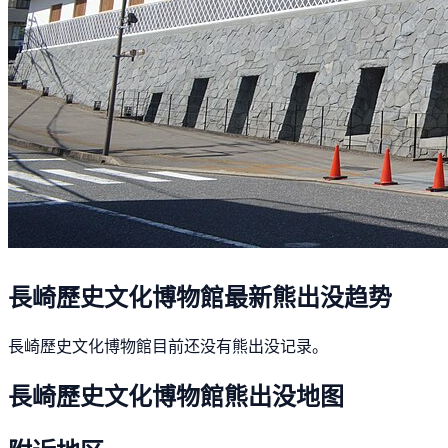
長崎歷史文化博物館最新熊出没趋势
長崎歷史文化博物館目前还没有熊出没记录。
長崎歷史文化博物館熊出没地图