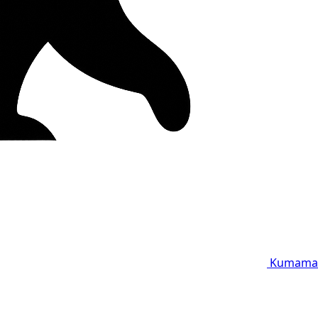
Kumama