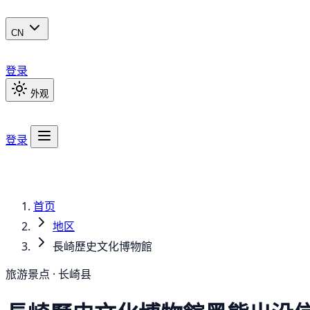
CN
登录
外观
登录
首页
地区
長崎歷史文化博物館
旅游景点 · 长崎县