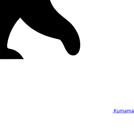
Kumama