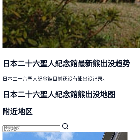
日本二十六聖人紀念館最新熊出没趋势
日本二十六聖人紀念館目前还没有熊出没记录。
日本二十六聖人紀念館熊出没地图
附近地区