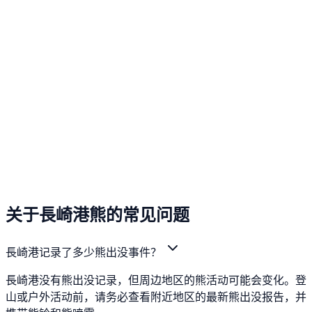
关于長崎港熊的常见问题
長崎港记录了多少熊出没事件？
長崎港没有熊出没记录，但周边地区的熊活动可能会变化。登
山或户外活动前，请务必查看附近地区的最新熊出没报告，并