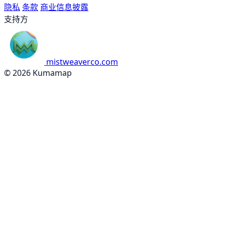
隐私
条款
商业信息披露
支持方
mistweaverco.com
© 2026 Kumamap