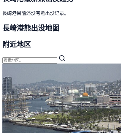
長崎港目前还没有熊出没记录。
長崎港熊出没地图
附近地区