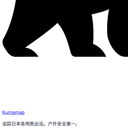
Kumamap
追踪日本各地熊出没。户外安全第一。