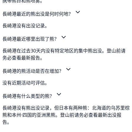
携带熊铃和熊喷雾。
長崎港最近的熊出没是何时何地？
長崎港没有出没记录。
長崎港最近哪里出现了熊？
長崎港在过去30天内没有特定地区的集中熊出没。登山前请
务必查看最新报告。
長崎港的熊活动是否在增加？
没有近期活动可评估。
長崎港有什么类型的熊？
長崎港没有熊出没记录，但日本有两种熊：北海道的乌苏里棕
熊和本州·四国的亚洲黑熊。登山前请务必查看最新出没报
告。