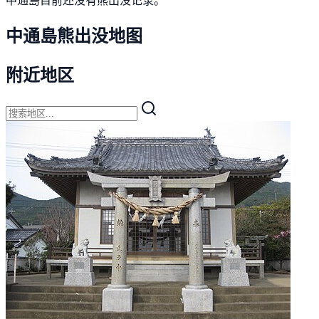
中通島熊出没地图
附近地区