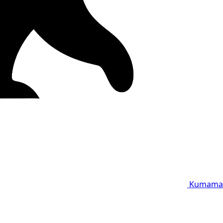
Kumama