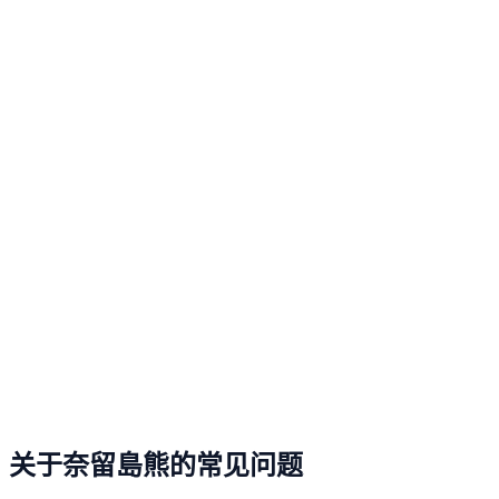
关于奈留島熊的常见问题