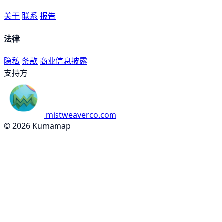
关于
联系
报告
法律
隐私
条款
商业信息披露
支持方
mistweaverco.com
© 2026 Kumamap