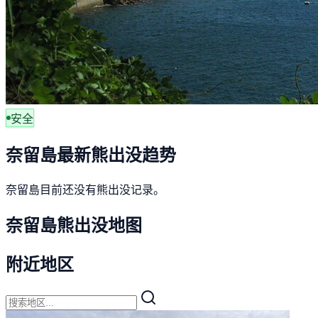
安全
奈留島最新熊出没趋势
奈留島目前还没有熊出没记录。
奈留島熊出没地图
附近地区