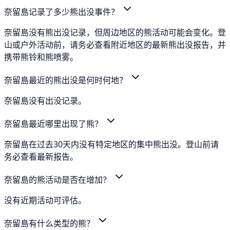
奈留島记录了多少熊出没事件？
奈留島没有熊出没记录，但周边地区的熊活动可能会变化。登
山或户外活动前，请务必查看附近地区的最新熊出没报告，并
携带熊铃和熊喷雾。
奈留島最近的熊出没是何时何地？
奈留島没有出没记录。
奈留島最近哪里出现了熊？
奈留島在过去30天内没有特定地区的集中熊出没。登山前请
务必查看最新报告。
奈留島的熊活动是否在增加？
没有近期活动可评估。
奈留島有什么类型的熊？