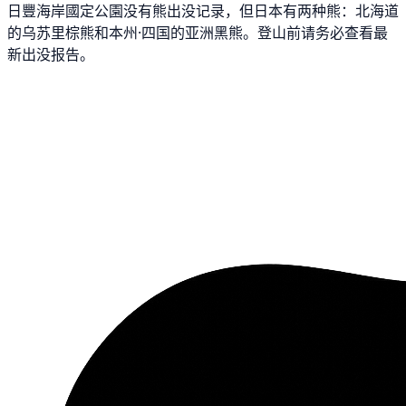
日豐海岸國定公園没有熊出没记录，但日本有两种熊：北海道
的乌苏里棕熊和本州·四国的亚洲黑熊。登山前请务必查看最
新出没报告。