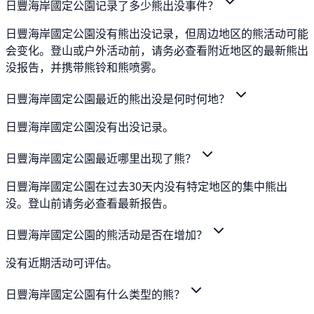
日豐海岸國定公園记录了多少熊出没事件？
日豐海岸國定公園没有熊出没记录，但周边地区的熊活动可能
会变化。登山或户外活动前，请务必查看附近地区的最新熊出
没报告，并携带熊铃和熊喷雾。
日豐海岸國定公園最近的熊出没是何时何地？
日豐海岸國定公園没有出没记录。
日豐海岸國定公園最近哪里出现了熊？
日豐海岸國定公園在过去30天内没有特定地区的集中熊出
没。登山前请务必查看最新报告。
日豐海岸國定公園的熊活动是否在增加？
没有近期活动可评估。
日豐海岸國定公園有什么类型的熊？