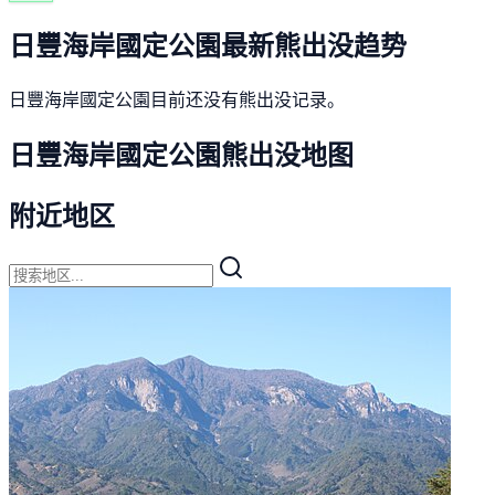
日豐海岸國定公園最新熊出没趋势
日豐海岸國定公園目前还没有熊出没记录。
日豐海岸國定公園熊出没地图
附近地区