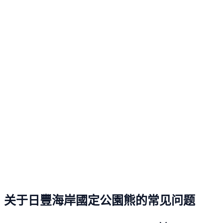
关于日豐海岸國定公園熊的常见问题