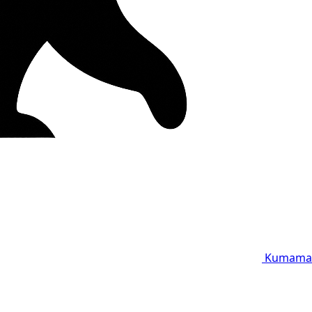
Kumama