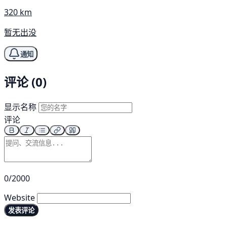
320 km
暂无出没
通知
评论 (0)
显示名称
评论
0/2000
Website
发表评论