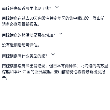
南硫磺島最近哪里出现了熊？
南硫磺島在过去30天内没有特定地区的集中熊出没。登山前
请务必查看最新报告。
南硫磺島的熊活动是否在增加？
没有近期活动可评估。
南硫磺島有什么类型的熊？
南硫磺島没有熊出没记录，但日本有两种熊：北海道的乌苏里
棕熊和本州·四国的亚洲黑熊。登山前请务必查看最新出没报
告。