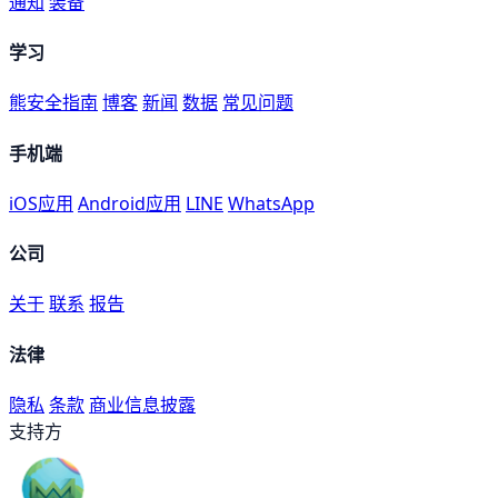
通知
装备
学习
熊安全指南
博客
新闻
数据
常见问题
手机端
iOS应用
Android应用
LINE
WhatsApp
公司
关于
联系
报告
法律
隐私
条款
商业信息披露
支持方