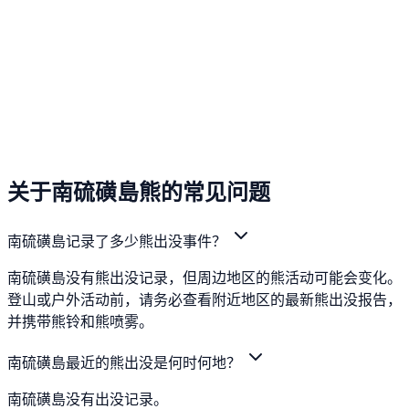
关于南硫磺島熊的常见问题
南硫磺島记录了多少熊出没事件？
南硫磺島没有熊出没记录，但周边地区的熊活动可能会变化。
登山或户外活动前，请务必查看附近地区的最新熊出没报告，
并携带熊铃和熊喷雾。
南硫磺島最近的熊出没是何时何地？
南硫磺島没有出没记录。