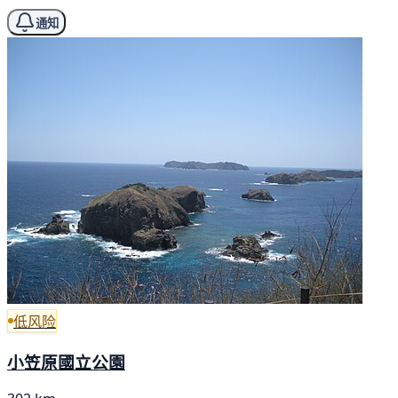
通知
低风险
小笠原國立公園