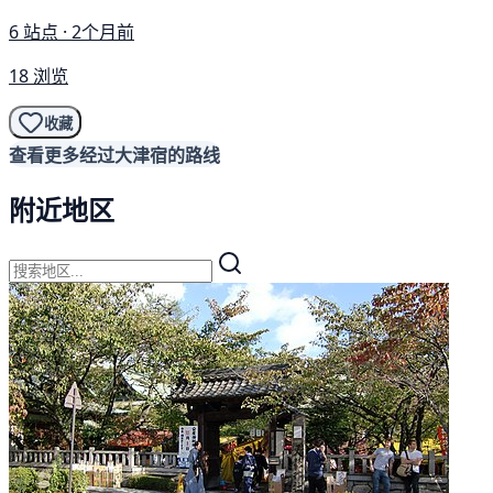
6 站点 · 2个月前
18 浏览
收藏
查看更多经过大津宿的路线
附近地区