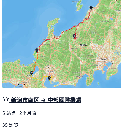
新潟市南区 → 中部國際機場
5 站点 · 2个月前
35 浏览