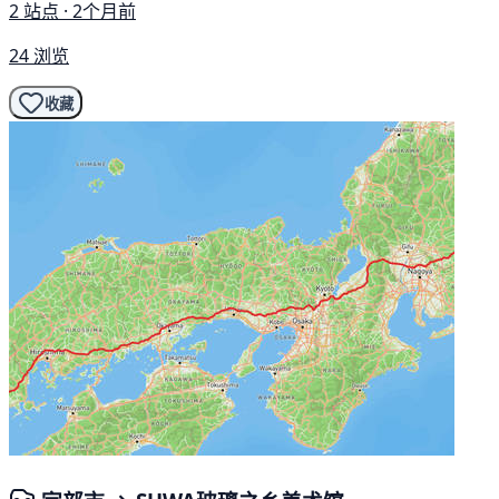
2 站点 · 2个月前
24 浏览
收藏