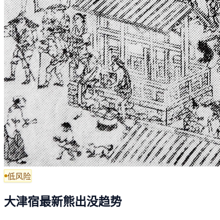
低风险
大津宿最新熊出没趋势