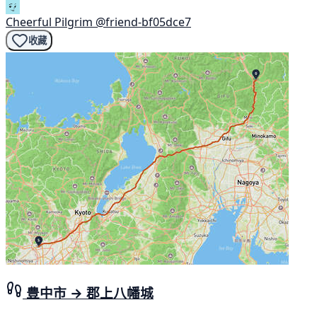
Cheerful Pilgrim
@friend-bf05dce7
收藏
豊中市 → 郡上八幡城