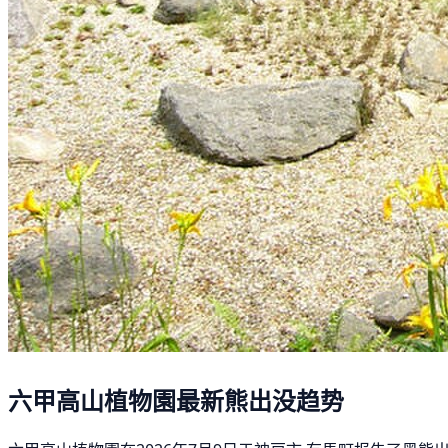
六甲高山植物園最新熊出没趋势