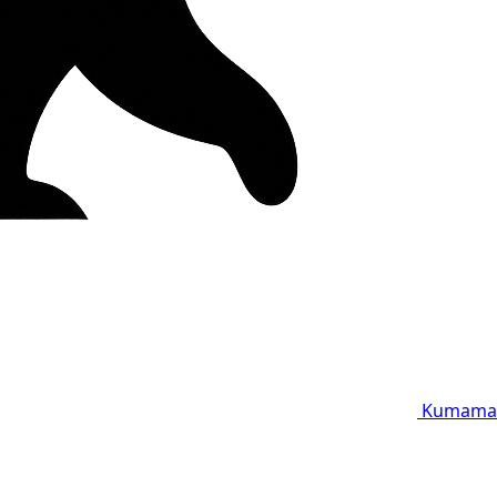
Kumama