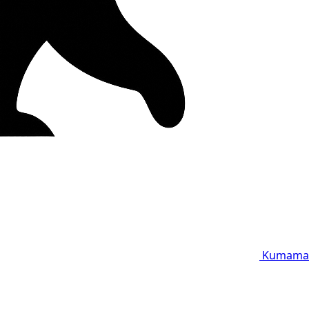
Kumama