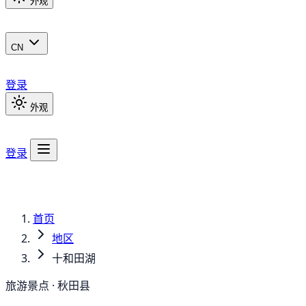
外观
CN
登录
外观
登录
首页
地区
十和田湖
旅游景点 · 秋田县