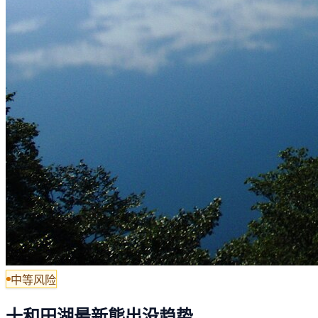
中等风险
十和田湖最新熊出没趋势