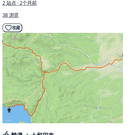
2 站点 · 2个月前
38 浏览
收藏