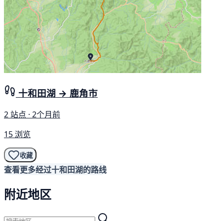
十和田湖 → 鹿角市
2 站点 · 2个月前
15 浏览
收藏
查看更多经过十和田湖的路线
附近地区