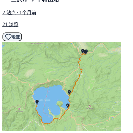
2 站点 · 1个月前
21 浏览
收藏