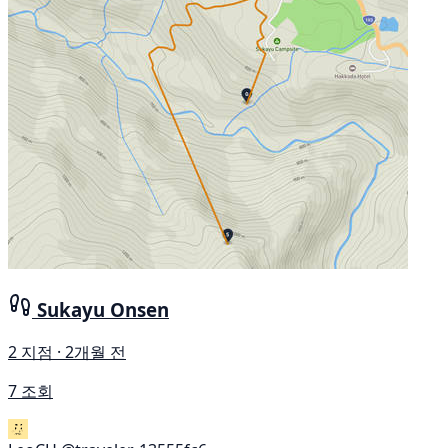
Sukayu Onsen
2 지점 · 2개월 전
7 조회