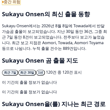
중간 위험
Sukayu Onsen의 최신 출몰 동향
Sukayu Onsen에서는 2026년 8월 8일에 Towada에서 반달
가슴곰 출몰이 보고되었습니다. 지난 30일 동안 36건, 그중 최
근 7일 동안 8건이 보고되었습니다. 전주보다 보고가 늘었습
니다. 최근 보고 지점은 Aomori, Towada, Aomori Toyama
등으로 나뉩니다. 누적 출몰 건수는 889건입니다.
Sukayu Onsen 곰 출몰 지도
120건 중 120건 표시
최근 7일
최근 30일
1년
이 기간의 출몰 정보가 없습니다
이 기간의 출몰 정보가 없습니다
Sukayu Onsen을(를) 지나는 최근 경로