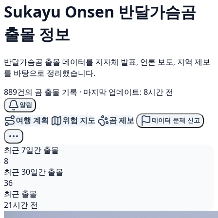
Sukayu Onsen
반달가슴곰
출몰 정보
반달가슴곰 출몰 데이터를 지자체 발표, 언론 보도, 지역 제보
를 바탕으로 정리했습니다.
889건의 곰 출몰 기록
·
마지막 업데이트: 8시간 전
알림
여행 계획
위험 지도
곰 제보
데이터 문제 신고
최근 7일간 출몰
8
최근 30일간 출몰
36
최근 출몰
21시간 전