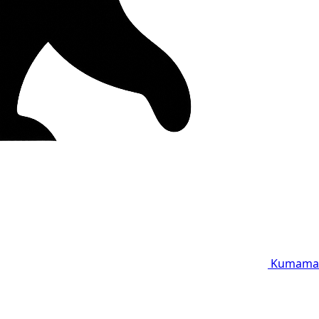
Kumama