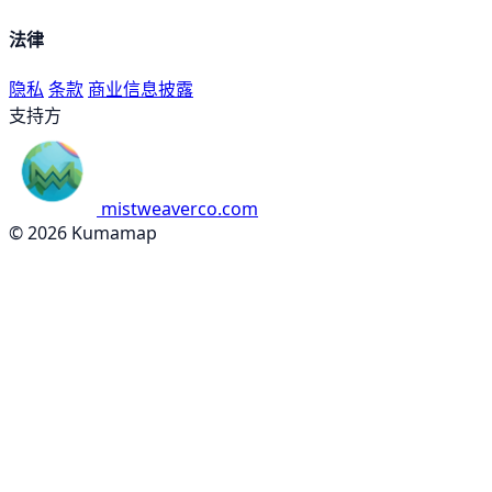
法律
隐私
条款
商业信息披露
支持方
mistweaverco.com
© 2026 Kumamap