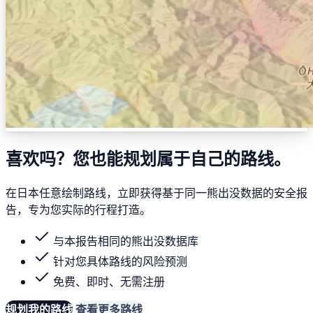
喜欢吗？您也能规划属于自己的路线。
在日本任意绘制路线，立即获得基于同一熊出没数据的安全报
告，专为您实际的行程打造。
与本报告相同的熊出没数据库
针对您具体路线的风险预测
免费、即时、无需注册
规划我的路线
查看更多路线