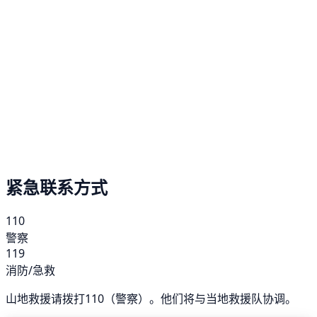
紧急联系方式
110
警察
119
消防/急救
山地救援请拨打110（警察）。他们将与当地救援队协调。