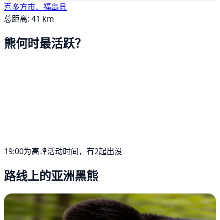
喜多方市、福岛县
总距离: 41 km
熊何时最活跃？
19:00为高峰活动时间，有2起出没
路线上的亚洲黑熊