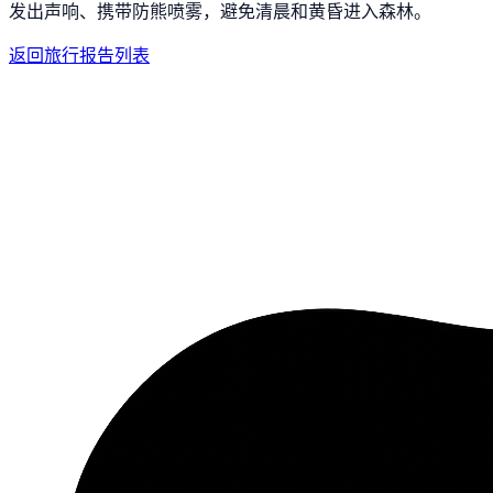
发出声响、携带防熊喷雾，避免清晨和黄昏进入森林。
返回旅行报告列表