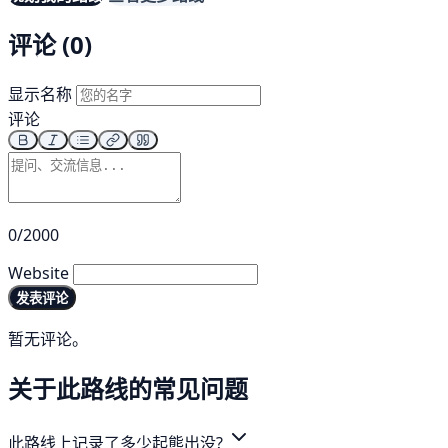
评论 (0)
显示名称
评论
0/2000
Website
发表评论
暂无评论。
关于此路线的常见问题
此路线上记录了多少起熊出没?