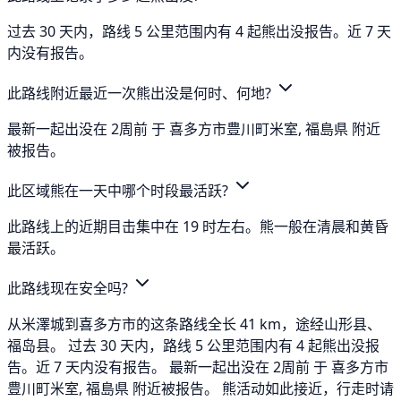
过去 30 天内，路线 5 公里范围内有 4 起熊出没报告。近 7 天
内没有报告。
此路线附近最近一次熊出没是何时、何地?
最新一起出没在 2周前 于 喜多方市豊川町米室, 福島県 附近
被报告。
此区域熊在一天中哪个时段最活跃?
此路线上的近期目击集中在 19 时左右。熊一般在清晨和黄昏
最活跃。
此路线现在安全吗?
从米澤城到喜多方市的这条路线全长 41 km，途经山形县、
福岛县。 过去 30 天内，路线 5 公里范围内有 4 起熊出没报
告。近 7 天内没有报告。 最新一起出没在 2周前 于 喜多方市
豊川町米室, 福島県 附近被报告。 熊活动如此接近，行走时请