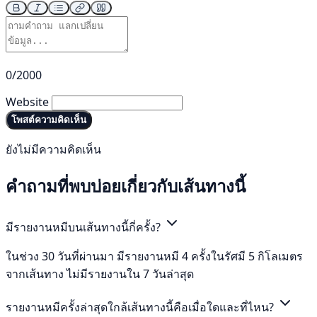
0/2000
Website
โพสต์ความคิดเห็น
ยังไม่มีความคิดเห็น
คำถามที่พบบ่อยเกี่ยวกับเส้นทางนี้
มีรายงานหมีบนเส้นทางนี้กี่ครั้ง?
ในช่วง 30 วันที่ผ่านมา มีรายงานหมี 4 ครั้งในรัศมี 5 กิโลเมตร
จากเส้นทาง ไม่มีรายงานใน 7 วันล่าสุด
รายงานหมีครั้งล่าสุดใกล้เส้นทางนี้คือเมื่อใดและที่ไหน?