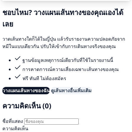
ชอบไหม? วางแผนเส้นทางของคุณเองได้
เลย
วาดเส้นทางใดก็ได้ในญี่ปุ่น แล้วรับรายงานความปลอดภัยจาก
หมีในแบบเดียวกัน ปรับให้เข้ากับการเดินทางจริงของคุณ
ฐานข้อมูลเหตุการณ์เดียวกับที่ใช้ในรายงานนี้
การคาดการณ์ความเสี่ยงเฉพาะเส้นทางของคุณ
ฟรี ทันที ไม่ต้องสมัคร
วางแผนเส้นทางของฉัน
ดูเส้นทางอื่นเพิ่มเติม
ความคิดเห็น (0)
ชื่อที่แสดง
ความคิดเห็น