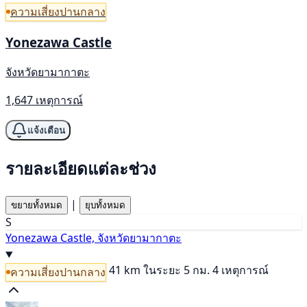
ความเสี่ยงปานกลาง
Yonezawa Castle
จังหวัดยามากาตะ
1,647 เหตุการณ์
แจ้งเตือน
รายละเอียดแต่ละช่วง
|
ขยายทั้งหมด
ยุบทั้งหมด
S
Yonezawa Castle, จังหวัดยามากาตะ
41 km
ในระยะ 5 กม. 4 เหตุการณ์
ความเสี่ยงปานกลาง