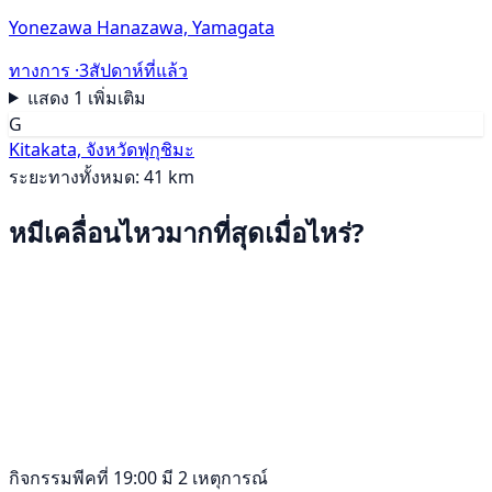
Yonezawa Hanazawa, Yamagata
ทางการ ·
3สัปดาห์ที่แล้ว
แสดง 1 เพิ่มเติม
G
Kitakata, จังหวัดฟุกุชิมะ
ระยะทางทั้งหมด: 41 km
หมีเคลื่อนไหวมากที่สุดเมื่อไหร่?
กิจกรรมพีคที่ 19:00 มี 2 เหตุการณ์