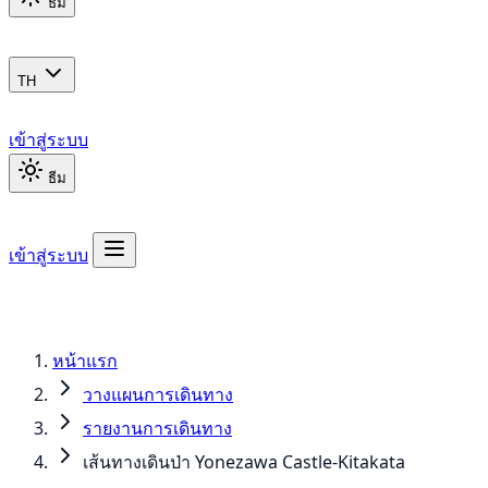
ธีม
TH
เข้าสู่ระบบ
ธีม
เข้าสู่ระบบ
หน้าแรก
วางแผนการเดินทาง
รายงานการเดินทาง
เส้นทางเดินป่า Yonezawa Castle-Kitakata