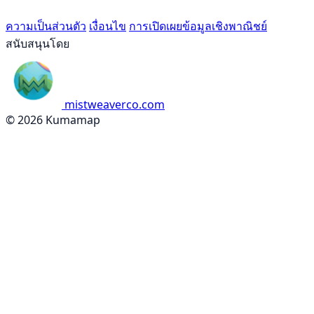
ความเป็นส่วนตัว
เงื่อนไข
การเปิดเผยข้อมูลเชิงพาณิชย์
สนับสนุนโดย
mistweaverco.com
© 2026 Kumamap