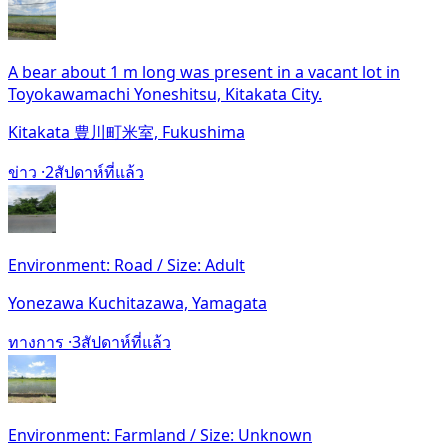
A bear about 1 m long was present in a vacant lot in
Toyokawamachi Yoneshitsu, Kitakata City.
Kitakata 豊川町米室, Fukushima
ข่าว ·
2สัปดาห์ที่แล้ว
Environment: Road / Size: Adult
Yonezawa Kuchitazawa, Yamagata
ทางการ ·
3สัปดาห์ที่แล้ว
Environment: Farmland / Size: Unknown