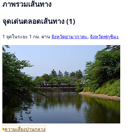
ภาพรวมเส้นทาง
จุดเด่นตลอดเส้นทาง
(1)
1 จุดในระยะ 1 กม. ผ่าน
จังหวัดยามากาตะ
,
จังหวัดฟุกุชิมะ
ความเสี่ยงปานกลาง