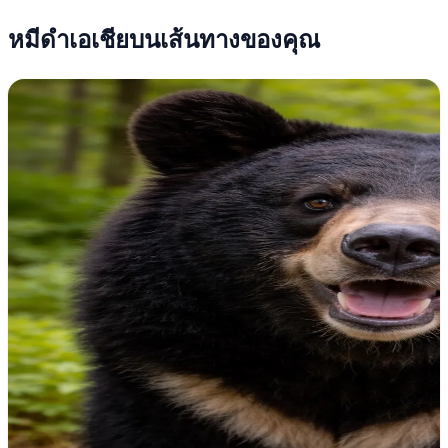
หมีดำเอเชียบนเส้นทางของคุณ