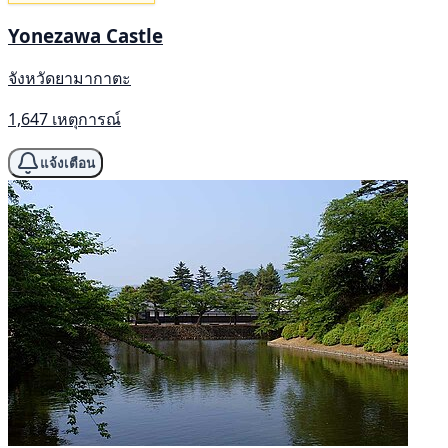
Yonezawa Castle
จังหวัดยามากาตะ
1,647 เหตุการณ์
แจ้งเตือน